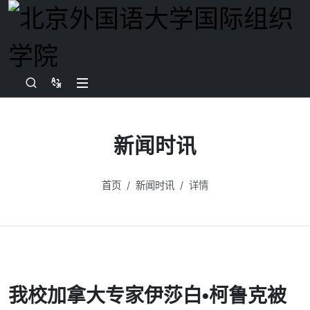
新闻时讯
首页
新闻时讯
详情
我校加拿大专家伊莎白•柯鲁克被