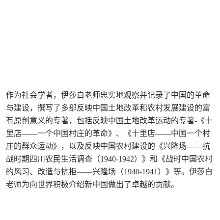
作为社会学者，伊莎白老师忠实地观察并记录了中国的革命
与建设，撰写了多部反映中国土地改革和农村发展建设的富
有原创意义的专著，包括反映中国土地改革运动的专著-《十
里店——一个中国村庄的革命》、《十里店——中国一个村
庄的群众运动》，以及反映中国农村建设的《兴隆场——抗
战时期四川农民生活调查（1940-1942）》和《战时中国农村
的风习、改造与抗拒——兴隆场（1940-1941）》等。伊莎白
老师为向世界积极介绍新中国做出了卓越的贡献。