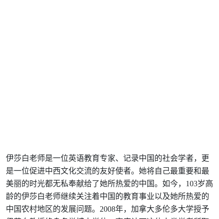
伊莎白老师是一位英语教育专家、记录中国的社会学者，更
是一位促进中西文化交流的友好使者。她将自己最重要和最
美丽的时光都无私奉献给了她所热爱的中国。如今，103岁高
龄的伊莎白老师继续关注着中国的教育事业以及她所热爱的
中国农村地区的发展问题。2008年，加拿大多伦多大学授予