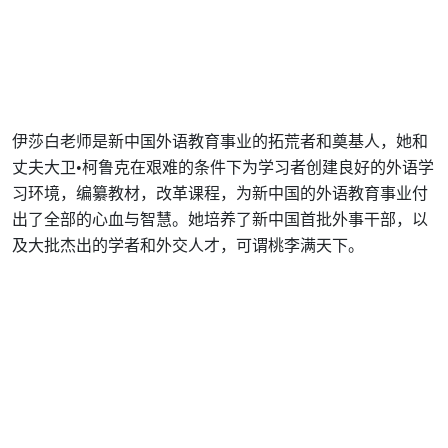
伊莎白老师是新中国外语教育事业的拓荒者和奠基人，她和
丈夫大卫•柯鲁克在艰难的条件下为学习者创建良好的外语学
习环境，编纂教材，改革课程，为新中国的外语教育事业付
出了全部的心血与智慧。她培养了新中国首批外事干部，以
及大批杰出的学者和外交人才，可谓桃李满天下。