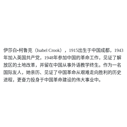
伊莎白•柯鲁克（Isabel Crook），1915出生于中国成都，1943
年加入英国共产党，1948年参加中国的革命工作，见证了解
放区的土地改革，并留在中国从事外语教学终生。作为一名
国际友人，她亲历、见证了中国革命从艰难走向胜利的历史
进程，更奋力投身于中国革命建设的伟大事业中。