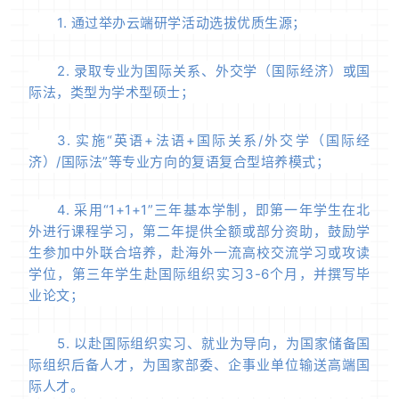
1. 通过举办云端研学活动选拔优质生源；
2. 录取专业为国际关系、外交学（国际经济）或国
际法，类型为学术型硕士；
3. 实施“英语+法语+国际关系/外交学（国际经
济）/国际法”等专业方向的复语复合型培养模式；
4. 采用“1+1+1”三年基本学制，即第一年学生在北
外进行课程学习，第二年提供全额或部分资助，鼓励学
生参加中外联合培养，赴海外一流高校交流学习或攻读
学位，第三年学生赴国际组织实习3-6个月，并撰写毕
业论文；
5. 以赴国际组织实习、就业为导向，为国家储备国
际组织后备人才，为国家部委、企事业单位输送高端国
际人才。