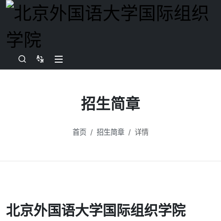
招生简章
首页
招生简章
详情
北京外国语大学国际组织学院