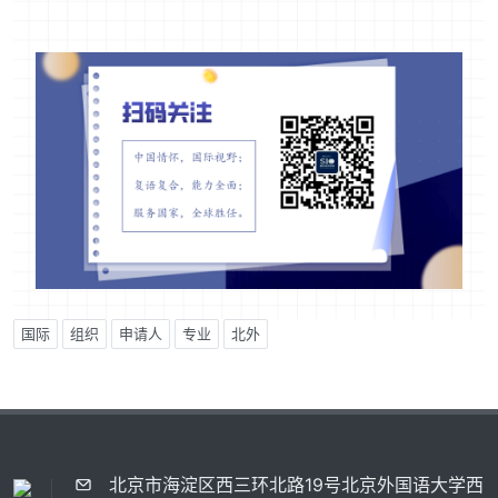
国际
组织
申请人
专业
北外
北京市海淀区西三环北路19号北京外国语大学西