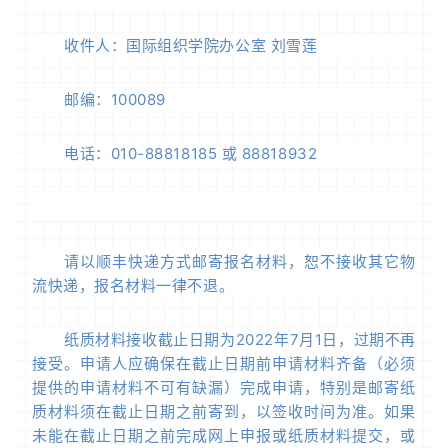
收件人：国际组织学院办公室 刘雪莲
邮编：100089
电话：010-88818185 或 88818932
请以顺丰快递方式邮寄报名材料，恕不接收其它物
流快递，报名材料一律不退。
纸质材料接收截止日期为2022年7月1日，过期不再
接受。申请人应确保在截止日期前申请材料齐备（必须
提供的申请材料不可有缺漏）完成申请，特别是邮寄纸
质材料须在截止日期之前寄到，以签收时间为准。如果
未能在截止日期之前完成网上申报或纸质材料提交，或