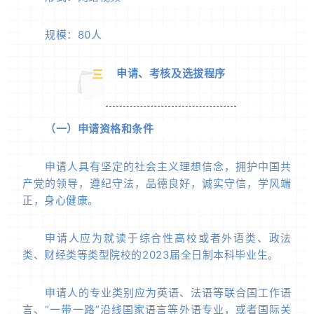
规模：80人
申请、考核及选拔程序
三
（一）申请资格和条件
申请人具有坚定的社会主义理想信念，拥护中国共
产党的领导，遵纪守法，品德良好，诚实守信，学风端
正，身心健康。
申请人应为就读于综合性高校或者外语类、政法
类、财经类等类型院校的2023届全日制本科毕业生。
申请人的专业类别应为英语、法语等联合国工作语
言、“一带一路”沿线国家语言等外语专业，或者国际关