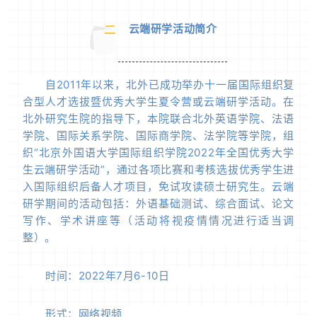
云端研学活动简介
二
自2011年以来，北外已成功举办十一届国际组织复
合型人才选拔暨优秀大学生夏令营或云端研学活动。在
北外研究生院的指导下，本院联合北外英语学院、法语
学院、国际关系学院、国际商学院、法学院等学院，组
织“北京外国语大学国际组织学院2022年全国优秀大学
生云端研学活动”，通过各项比赛和考核选拔优秀学生进
入国际组织后备人才项目，免试攻读硕士研究生。云端
研学期间的活动包括：外语基础测试、综合面试、论文
写作、学术讲座等（活动将视疫情情况进行适当调
整）。
时间：2022年7月6-10日
形式：网络视频