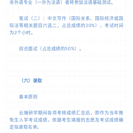
非外语专业（一外为法语）者将参加法语基础测试。
笔试（二）：中文写作（国际关系、国际经济或国
际法等相关题目六选二，占总成绩的20%），考试时间
为2个小时。
综合面试（占总成绩的50%）。
（六）录取
基本原则
云端研学期间各项考核成绩汇总后，即作为当年推
免生入学考试成绩，依据考生填报的志愿及考试成绩确
定拟录取名单。