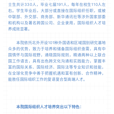
士生共计330人，毕业七届191人，每年在校生110人左
右。学生毕业后，大部分或直接在国际组织任职，或被
中联部、外交部、商务部、新华通讯社等涉外国家部委
和机构以及著名跨国公司、企业录用，国际组织人才培
养成效显著。
本院依托北外开设101种外国语和区域国别研究基地
众多的优势，致力于培养和储备国际组织亟需，具有中
国情怀与国际视野，通晓国际规则，精通两种以上联合
国工作语言，具有出色跨文化沟通和实践能力，掌握丰
富的国际关系、国际经济、国际法等专业知识和技能，
在全球化竞争中善于把握机遇和富有创新、合作精神，
能胜任国际组织工作的复语复合型高端人才。
本院国际组织人才培养突出以下特色：