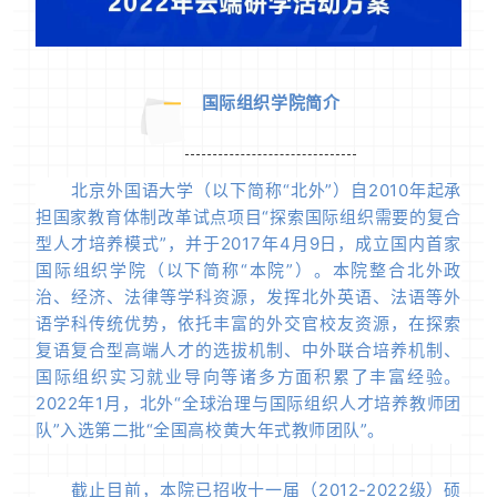
国际组织学院简介
一
北京外国语大学（以下简称“北外”）自2010年起承
担国家教育体制改革试点项目“探索国际组织需要的复合
型人才培养模式”，并于2017年4月9日，成立国内首家
国际组织学院（以下简称“本院”）。本院整合北外政
治、经济、法律等学科资源，发挥北外英语、法语等外
语学科传统优势，依托丰富的外交官校友资源，在探索
复语复合型高端人才的选拔机制、中外联合培养机制、
国际组织实习就业导向等诸多方面积累了丰富经验。
2022年1月，北外“全球治理与国际组织人才培养教师团
队”入选第二批“全国高校黄大年式教师团队”。
截止目前，本院已招收十一届（2012-2022级）硕