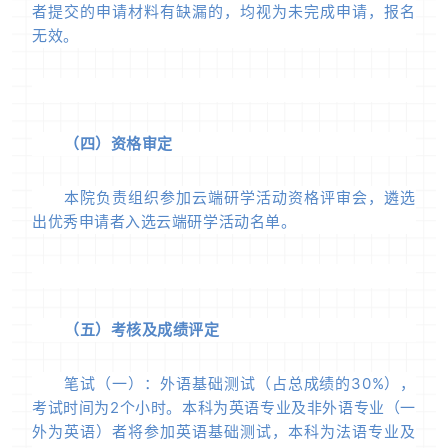
者提交的申请材料有缺漏的，均视为未完成申请，报名
无效。
（四）资格审定
本院负责组织参加云端研学活动资格评审会，遴选
出优秀申请者入选云端研学活动名单。
（五）考核及成绩评定
笔试（一）：外语基础测试（占总成绩的30%），
考试时间为2个小时。本科为英语专业及非外语专业（一
外为英语）者将参加英语基础测试，本科为法语专业及