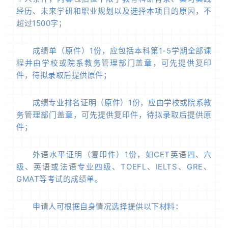
经历、未来学研和职业规划以及选择本项目的原因，不
超过1500字；
成绩单（原件）1份，应包括本科第1-5学期全部课
程并由学校或院系教务管理部门盖章，可先提供复印
件，待拟录取后提供原件；
成绩专业排名证明（原件）1份，应由学校或院系教
务管理部门盖章，可先提供复印件，待拟录取后提供原
件；
外语水平证明（复印件）1份，如CET英语四、六
级、英语或法语专业四级、TOEFL、IELTS、GRE、
GMAT等考试的成绩单。
申请人可根据自身情况选择提供以下材料：