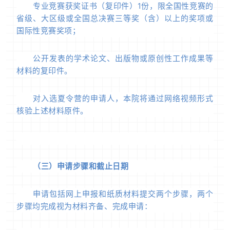
专业竞赛获奖证书（复印件）1份，限全国性竞赛的
省级、大区级或全国总决赛三等奖（含）以上的奖项或
国际性竞赛奖项；
公开发表的学术论文、出版物或原创性工作成果等
材料的复印件。
对入选夏令营的申请人，本院将通过网络视频形式
核验上述材料原件。
（三）申请步骤和截止日期
申请包括网上申报和纸质材料提交两个步骤，两个
步骤均完成视为材料齐备、完成申请：