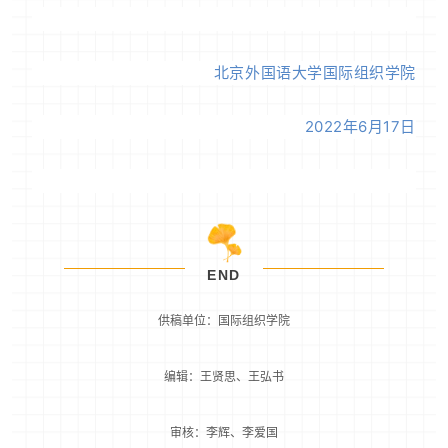
北京外国语大学国际组织学院
2022年6月17日
END
供稿单位：国际组织学院
编辑：王贤思、王弘书
审核：李辉、李爱国