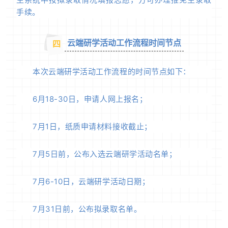
手续。
云端研学活动工作流程时间节点
四
本次云端研学活动工作流程的时间节点如下：
6月18-30日，申请人网上报名；
7月1日，纸质申请材料接收截止；
7月5日前，公布入选云端研学活动名单；
7月6-10日，云端研学活动日期；
7月31日前，公布拟录取名单。