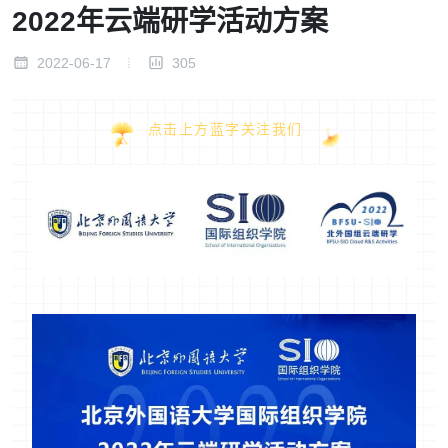
2022年云端研学活动方案
2022-06-17
305
点击上方蓝字关注我们