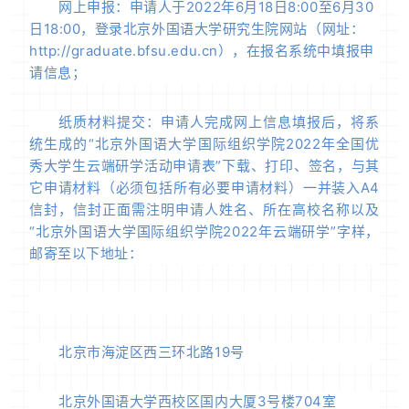
网上申报：申请人于2022年6月18日8:00至6月30
日18:00，登录北京外国语大学研究生院网站（网址：
http://graduate.bfsu.edu.cn），在报名系统中填报申
请信息；
纸质材料提交：申请人完成网上信息填报后，将系
统生成的“北京外国语大学国际组织学院2022年全国优
秀大学生云端研学活动申请表”下载、打印、签名，与其
它申请材料（必须包括所有必要申请材料）一并装入A4
信封，信封正面需注明申请人姓名、所在高校名称以及
“北京外国语大学国际组织学院2022年云端研学”字样，
邮寄至以下地址：
北京市海淀区西三环北路19号
北京外国语大学西校区国内大厦3号楼704室