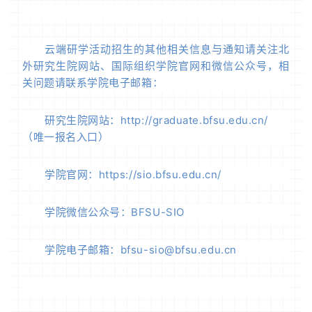
云端研学活动招生的其他相关信息与通知请关注北
外研究生院网站、国际组织学院官网和微信公众号，相
关问题请联系学院电子邮箱：
研究生院网站：http://graduate.bfsu.edu.cn/
（唯一报名入口）
学院官网：https://sio.bfsu.edu.cn/
学院微信公众号：BFSU-SIO
学院电子邮箱：bfsu-sio@bfsu.edu.cn