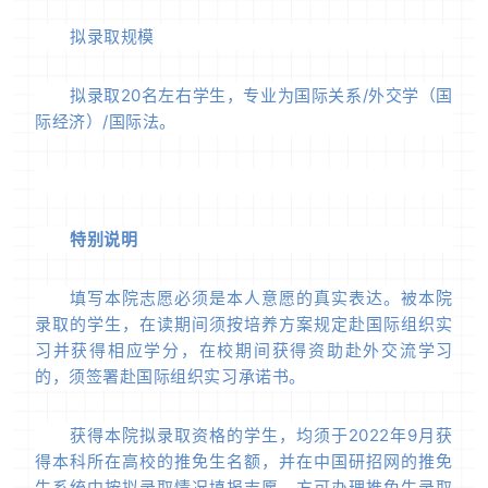
拟录取规模
拟录取20名左右学生，专业为国际关系/外交学（国
际经济）/国际法。
特别说明
填写本院志愿必须是本人意愿的真实表达。被本院
录取的学生，在读期间须按培养方案规定赴国际组织实
习并获得相应学分，在校期间获得资助赴外交流学习
的，须签署赴国际组织实习承诺书。
获得本院拟录取资格的学生，均须于2022年9月获
得本科所在高校的推免生名额，并在中国研招网的推免
生系统中按拟录取情况填报志愿，方可办理推免生录取