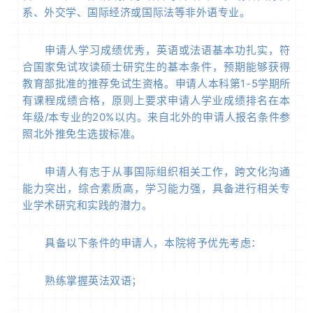
系、外交学、国际经济或国际法等非外语专业。
申请人学习成绩优秀，英语或法语基本功扎实，符
合国家免试攻读硕士研究生的基本条件，预期能够获得
教育部批准的推荐免试生资格。申请人本科第1-5学期所
有课程成绩合格，原则上要求申请人学业成绩排名在本
年级/本专业的20%以内。来自北外的申请人报名条件参
照北外推免生选拔标准。
申请人有志于从事国际组织相关工作，跨文化沟通
能力突出，综合素质高，学习能力强，具备进行相关专
业学术研究和实践的潜力。
具备以下条件的申请人，本院将予优先考虑：
熟练掌握英法双语；