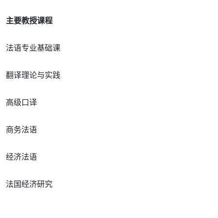
主要教授课程
法语专业基础课
翻译理论与实践
高级口译
商务法语
经济法语
法国经济研究