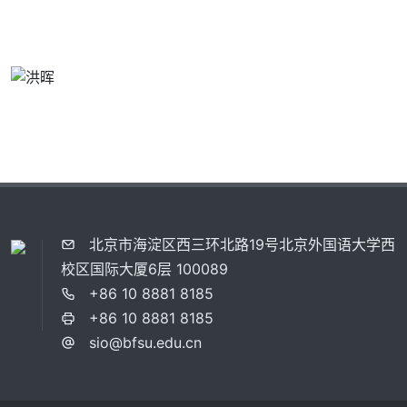
北京市海淀区西三环北路19号北京外国语大学西
校区国际大厦6层 100089
+86 10 8881 8185
+86 10 8881 8185
sio@bfsu.edu.cn