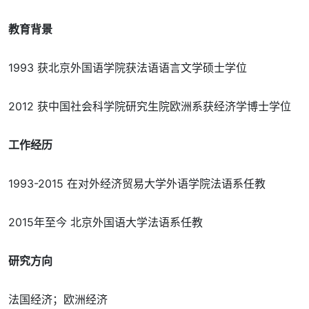
教育背景
1993 获北京外国语学院获法语语言文学硕士学位
2012 获中国社会科学院研究生院欧洲系获经济学博士学位
工作经历
1993-2015 在对外经济贸易大学外语学院法语系任教
2015年至今 北京外国语大学法语系任教
研究方向
法国经济；欧洲经济