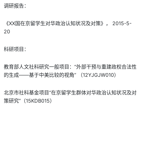
调研报告：
《XX国在京留学生对华政治认知状况及对策》， 2015-5-
20
科研项目：
教育部人文社科研究一般项目：“外部干预与重建政权合法性
的生成——基于中美比较的视角” （12YJGJW010）
北京市社科基金项目“在京留学生群体对华政治认知状况及对
策研究”（15KDB015）