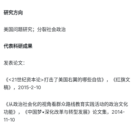
研究方向
美国问题研究；分裂社会政治
代表科研成果
发表论文：
《<21世纪资本论>打击了美国右翼的哪些自信》，《红旗文
稿》，2015-2-10
《从政治社会化的视角看群众路线教育实践活动的政治文化
功能》，《中国梦•深化改革与转型发展》论文集，2014-
11-10