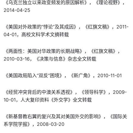
《乌克兰独立以来政变频发的原因解析》，《理论视野》，
2014-04-25
《美国对外政策的“悖论”及其成因》，《红旗文稿》，2011-
04-01，高校文科学术文摘转载
《两面性：美国对华政策的长期战略》，《红旗文稿》，
2010-03-16，《决策与信息》杂志全文转载
《美国政局陷入“双反”困境》，《新广角》，2010-11-01
《经贸冲突背后的中澳关系透视》，《领导科学》，2009-
10-01，人大复印资料《外交学》全文转载
《新基督教右翼的复兴及其对美国外交的影响》，《国际关
系学院学报》，2008-03-20