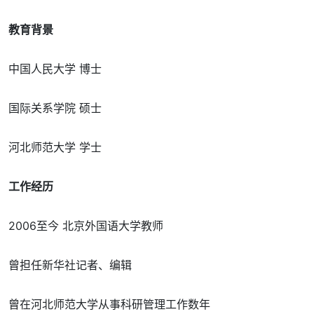
教育背景
中国人民大学 博士
国际关系学院 硕士
河北师范大学 学士
工作经历
2006至今 北京外国语大学教师
曾担任新华社记者、编辑
曾在河北师范大学从事科研管理工作数年