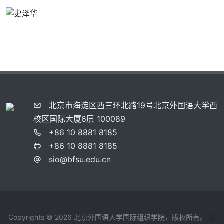
北京市海淀区西三环北路19号北京外国语大学西
校区国际大厦6层 100089
+86 10 8881 8185
+86 10 8881 8185
sio@bfsu.edu.cn
Copyrights © 2026 北京外国语大学国际组织学院，版权所有。
技