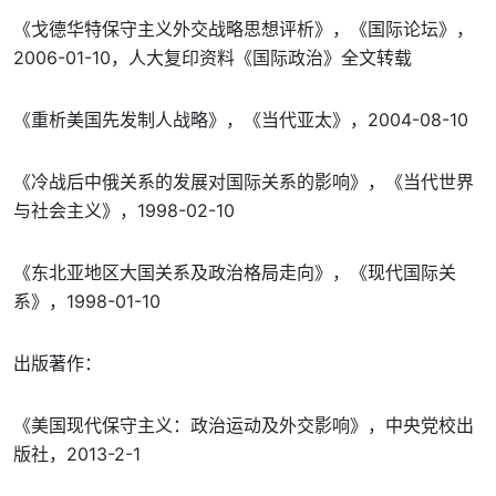
《戈德华特保守主义外交战略思想评析》，《国际论坛》，
2006-01-10，人大复印资料《国际政治》全文转载
《重析美国先发制人战略》，《当代亚太》，2004-08-10
《冷战后中俄关系的发展对国际关系的影响》，《当代世界
与社会主义》，1998-02-10
《东北亚地区大国关系及政治格局走向》，《现代国际关
系》，1998-01-10
出版著作：
《美国现代保守主义：政治运动及外交影响》，中央党校出
版社，2013-2-1