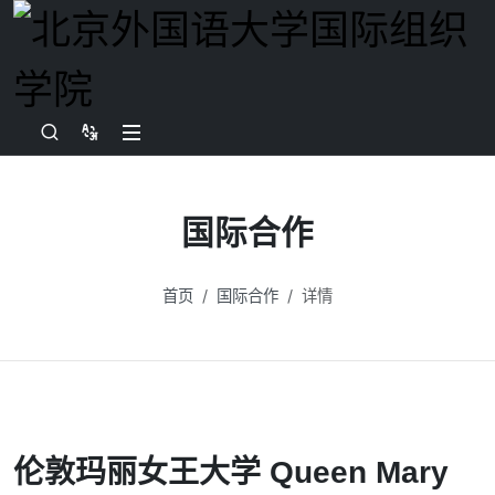
国际合作
首页
国际合作
详情
伦敦玛丽女王大学 Queen Mary