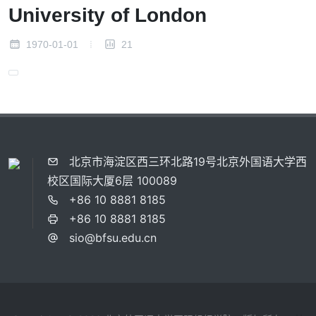
University of London
1970-01-01
21
北京市海淀区西三环北路19号北京外国语大学西
校区国际大厦6层 100089
+86 10 8881 8185
+86 10 8881 8185
sio@bfsu.edu.cn