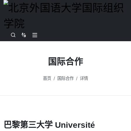
国际合作
首页
国际合作
详情
巴黎第三大学 Université