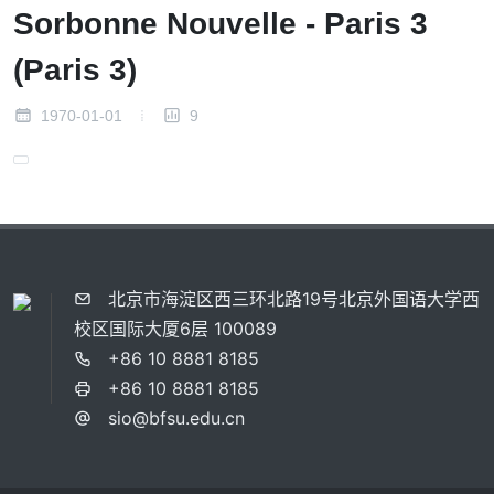
Sorbonne Nouvelle - Paris 3
(Paris 3)
1970-01-01
9
北京市海淀区西三环北路19号北京外国语大学西
校区国际大厦6层 100089
+86 10 8881 8185
+86 10 8881 8185
sio@bfsu.edu.cn