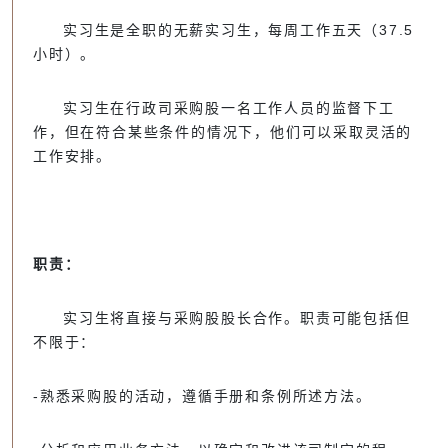
实习生是全职的无薪实习生，每周工作五天（37.5
小时）。
实习生在行政司采购股一名工作人员的监督下工
作，但在符合某些条件的情况下，他们可以采取灵活的
工作安排。
职责：
实习生将直接与采购股股长合作。职责可能包括但
不限于：
-熟悉采购股的活动，遵循手册和条例所述方法。