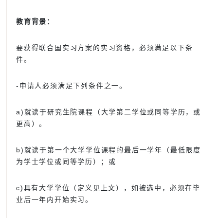
教育背景：
要获得联合国实习方案的实习资格，必须满足以下条
件。
-申请人必须满足下列条件之一。
a)就读于研究生院课程（大学第二学位或同等学历，或
更高）。
b)就读于第一个大学学位课程的最后一学年（最低限度
为学士学位或同等学历）；或
c)具有大学学位（定义见上文），如被选中，必须在毕
业后一年内开始实习。