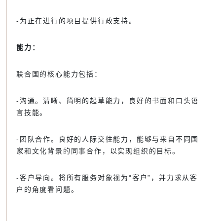
-为正在进行的项目提供行政支持。
能力：
联合国的核心能力包括：
-沟通。清晰、简明的起草能力，良好的书面和口头语
言技能。
-团队合作。良好的人际交往能力，能够与来自不同国
家和文化背景的同事合作，以实现组织的目标。
-客户导向。将所有服务对象视为“客户”，并力求从客
户的角度看问题。