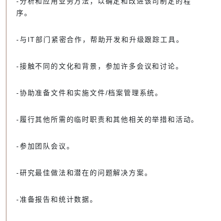
-分析和应用业务方法，以确定和改进该司制定的程
序。
-与IT部门紧密合作，帮助开发和升级跟踪工具。
-接触不同的文化和背景，参加许多会议和讨论。
-协助准备文件和实施文件/档案管理系统。
-履行其他所需的临时职责和其他相关的举措和活动。
-参加团队会议。
-研究最佳做法和潜在的问题解决方案。
-准备报告和统计数据。