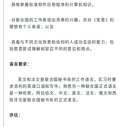
-熟练掌握标准软件应用程序的计算机知识。
-对联合国的工作表现出浓厚的兴趣，并对《宪章》的
理想有个人承诺；以及
-具备与不同文化背景和信仰的人成功互动的能力，包
括愿意尝试理解和容忍不同的意见和观点。
语言要求：
英文和法文是联合国秘书处的工作语言。实习时要
求流利的英语口语和写作。熟悉另一种联合国正式语言
是一种优势。阿拉伯文、中文、英文、法文、俄文和西
班牙文是联合国秘书处的正式语言。
评估：