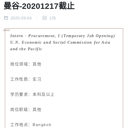
曼谷-20201217截止
2020-09-04
135
Intern - Procurement, I (Temporary Job Opening)
U.N. Economic and Social Commission for Asia
and the Pacific
岗位领域：其他
工作性质：实习
学历要求：本科及以上
岗位职级：其他
工作地点：Bangkok