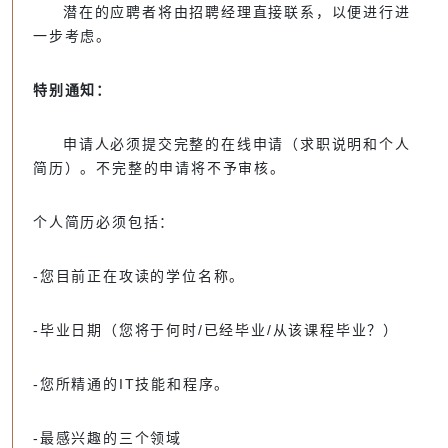
潜在的应聘者将由招聘经理直接联系，以便进行进
一步考虑。
特别通知：
申请人必须提交完整的在线申请（求职说明和个人
简历）。不完整的申请将不予审核。
个人简历必须包括：
-您目前正在攻读的学位名称。
-毕业日期（您将于何时/已经毕业/从该课程毕业？）
-您所精通的IT技能和程序。
-最感兴趣的三个领域