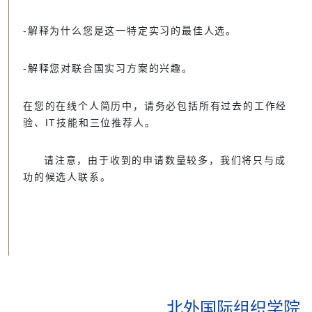
-解释为什么您是这一特定实习的最佳人选。
-解释您对联合国实习方案的兴趣。
在您的在线个人简历中，请务必包括所有过去的工作经
验、IT技能和三位推荐人。
请注意，由于收到的申请数量较多，我们将只与成
功的候选人联系。
北外国际组织学院