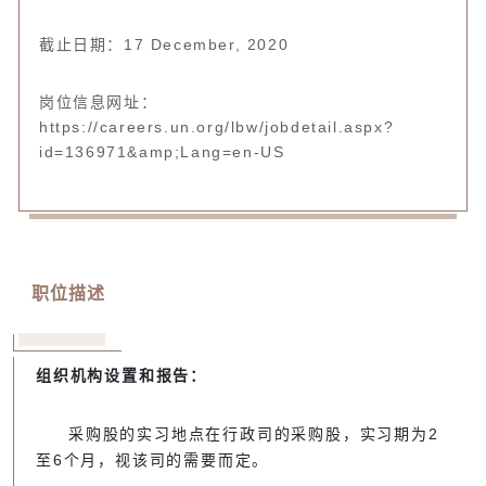
截止日期：17 December, 2020
岗位信息网址：
https://careers.un.org/lbw/jobdetail.aspx?
id=136971&amp;Lang=en-US
职位描述
组织机构设置和报告：
采购股的实习地点在行政司的采购股，实习期为2
至6个月，视该司的需要而定。