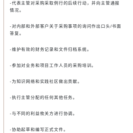
-代表主管对采购采取例行的后续行动，并向主管通报
情况。
-对内部和外部客户关于采购事项的询问作出口头/书面
答复。
-维护有效的财务记录和文件归档系统。
-参加对业务和项目工作人员的采购培训。
-为知识网络和实践社区做出贡献。
-执行主管分配的任何其他任务。
-与不同的利益攸关方进行协调。
-协助起草和编写正式文件。