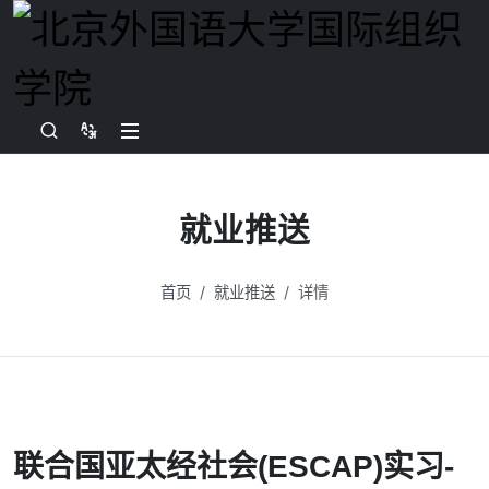
就业推送
首页
就业推送
详情
联合国亚太经社会(ESCAP)实习-