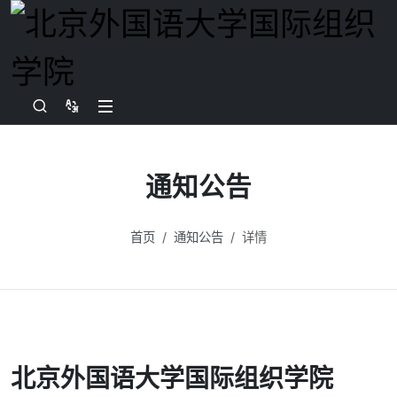
通知公告
首页
通知公告
详情
北京外国语大学国际组织学院