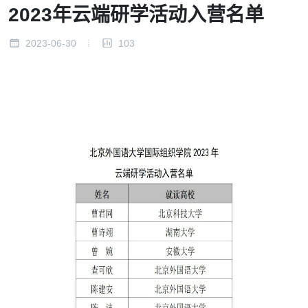
2023年云端研学活动入营名单
2023-06-30
103