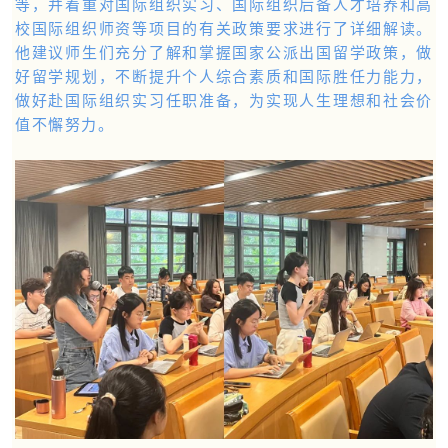
等，并着重对国际组织实习、国际组织后备人才培养和高
校国际组织师资等项目的有关政策要求进行了详细解读。
他建议师生们充分了解和掌握国家公派出国留学政策，做
好留学规划，不断提升个人综合素质和国际胜任力能力，
做好赴国际组织实习任职准备，为实现人生理想和社会价
值不懈努力。