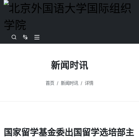
新闻时讯
首页
新闻时讯
详情
国家留学基金委出国留学选培部主