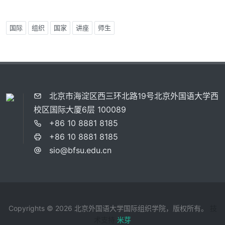
国际
组织
国家
讲座
师生
北京市海淀区西三环北路19号北京外国语大学西
校区国际大厦6层 100089
+86 10 8881 8185
+86 10 8881 8185
sio@bfsu.edu.cn
Copyrights © 2026 北京外国语大学国际组织学院，版权所有。
技
术支持
米芽