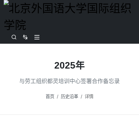
2025年
与劳工组织都灵培训中心签署合作备忘录
首页
历史沿革
详情