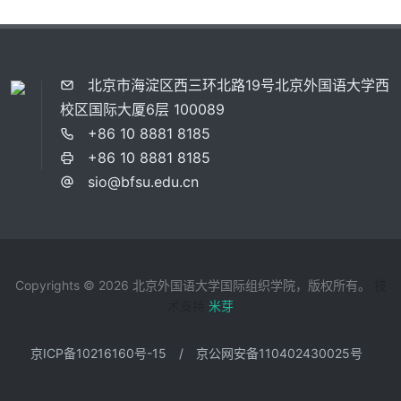
北京市海淀区西三环北路19号北京外国语大学西
校区国际大厦6层 100089
+86 10 8881 8185
+86 10 8881 8185
sio@bfsu.edu.cn
Copyrights © 2026 北京外国语大学国际组织学院，版权所有。
技
术支持
米芽
京ICP备10216160号-15
/
京公网安备110402430025号