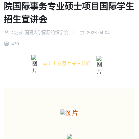
院国际事务专业硕士项目国际学生
招生宣讲会
北京外国语大学国际组织学院
2026-04-04
470
点击上方蓝字关注我们