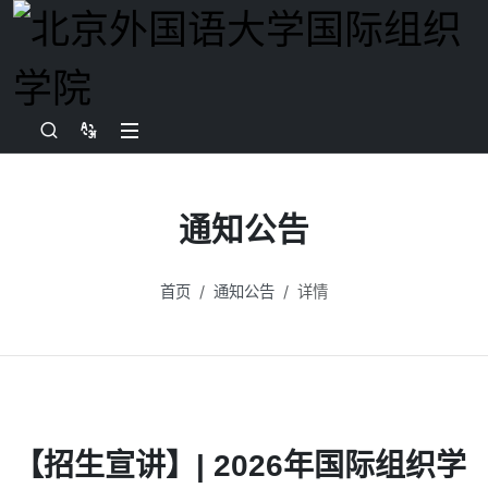
通知公告
首页
通知公告
详情
【招生宣讲】| 2026年国际组织学